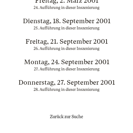
Freitag, 2. März 2001
24. Aufführung in dieser Inszenierung
Dienstag, 18. September 2001
25. Aufführung in dieser Inszenierung
Freitag, 21. September 2001
26. Aufführung in dieser Inszenierung
Montag, 24. September 2001
27. Aufführung in dieser Inszenierung
Donnerstag, 27. September 2001
28. Aufführung in dieser Inszenierung
Zurück zur Suche