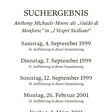
SUCHERGEBNIS
Anthony Michaels-Moore als „Guido di
Monforte“ in „I Vespri Siciliani“
Samstag, 4. September 1999
16. Aufführung in dieser Inszenierung
Dienstag, 7. September 1999
17. Aufführung in dieser Inszenierung
Sonntag, 12. September 1999
18. Aufführung in dieser Inszenierung
Montag, 26. Februar 2001
23. Aufführung in dieser Inszenierung