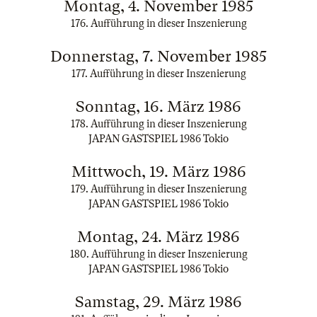
Montag, 4. November 1985
176. Aufführung in dieser Inszenierung
Donnerstag, 7. November 1985
177. Aufführung in dieser Inszenierung
Sonntag, 16. März 1986
178. Aufführung in dieser Inszenierung
JAPAN GASTSPIEL 1986 Tokio
Mittwoch, 19. März 1986
179. Aufführung in dieser Inszenierung
JAPAN GASTSPIEL 1986 Tokio
Montag, 24. März 1986
180. Aufführung in dieser Inszenierung
JAPAN GASTSPIEL 1986 Tokio
Samstag, 29. März 1986