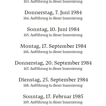
163. Aufführung in dieser Inszenierung
Donnerstag, 7. Juni 1984
164. Aufführung in dieser Inszenierung
Sonntag, 10. Juni 1984
165. Aufführung in dieser Inszenierung
Montag, 17. September 1984
166. Aufführung in dieser Inszenierung
Donnerstag, 20. September 1984
167. Aufführung in dieser Inszenierung
Dienstag, 25. September 1984
168. Aufführung in dieser Inszenierung
Sonntag, 17. Februar 1985
169. Aufführung in dieser Inszenierung