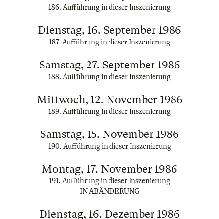
186. Aufführung in dieser Inszenierung
Dienstag, 16. September 1986
187. Aufführung in dieser Inszenierung
Samstag, 27. September 1986
188. Aufführung in dieser Inszenierung
Mittwoch, 12. November 1986
189. Aufführung in dieser Inszenierung
Samstag, 15. November 1986
190. Aufführung in dieser Inszenierung
Montag, 17. November 1986
191. Aufführung in dieser Inszenierung
IN ABÄNDERUNG
Dienstag, 16. Dezember 1986