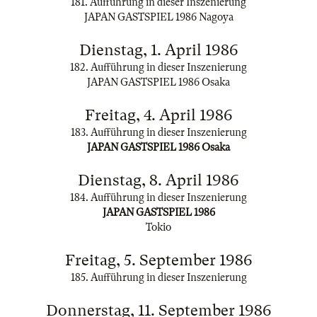
181. Aufführung in dieser Inszenierung
JAPAN GASTSPIEL 1986 Nagoya
Dienstag, 1. April 1986
182. Aufführung in dieser Inszenierung
JAPAN GASTSPIEL 1986 Osaka
Freitag, 4. April 1986
183. Aufführung in dieser Inszenierung
JAPAN GASTSPIEL 1986 Osaka
Dienstag, 8. April 1986
184. Aufführung in dieser Inszenierung
JAPAN GASTSPIEL 1986
Tokio
Freitag, 5. September 1986
185. Aufführung in dieser Inszenierung
Donnerstag, 11. September 1986