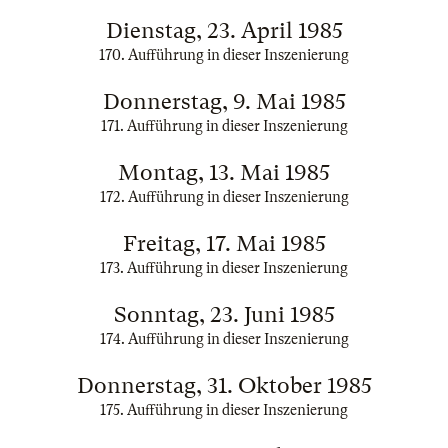
Dienstag, 23. April 1985
170. Aufführung in dieser Inszenierung
Donnerstag, 9. Mai 1985
171. Aufführung in dieser Inszenierung
Montag, 13. Mai 1985
172. Aufführung in dieser Inszenierung
Freitag, 17. Mai 1985
173. Aufführung in dieser Inszenierung
Sonntag, 23. Juni 1985
174. Aufführung in dieser Inszenierung
Donnerstag, 31. Oktober 1985
175. Aufführung in dieser Inszenierung