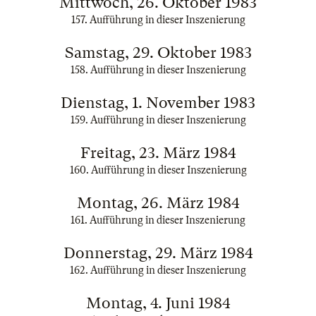
Mittwoch, 26. Oktober 1983
157. Aufführung in dieser Inszenierung
Samstag, 29. Oktober 1983
158. Aufführung in dieser Inszenierung
Dienstag, 1. November 1983
159. Aufführung in dieser Inszenierung
Freitag, 23. März 1984
160. Aufführung in dieser Inszenierung
Montag, 26. März 1984
161. Aufführung in dieser Inszenierung
Donnerstag, 29. März 1984
162. Aufführung in dieser Inszenierung
Montag, 4. Juni 1984