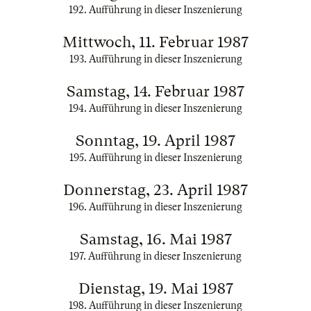
192. Aufführung in dieser Inszenierung
Mittwoch, 11. Februar 1987
193. Aufführung in dieser Inszenierung
Samstag, 14. Februar 1987
194. Aufführung in dieser Inszenierung
Sonntag, 19. April 1987
195. Aufführung in dieser Inszenierung
Donnerstag, 23. April 1987
196. Aufführung in dieser Inszenierung
Samstag, 16. Mai 1987
197. Aufführung in dieser Inszenierung
Dienstag, 19. Mai 1987
198. Aufführung in dieser Inszenierung