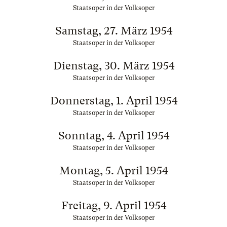
Staatsoper in der Volksoper
Samstag, 27. März 1954
Staatsoper in der Volksoper
Dienstag, 30. März 1954
Staatsoper in der Volksoper
Donnerstag, 1. April 1954
Staatsoper in der Volksoper
Sonntag, 4. April 1954
Staatsoper in der Volksoper
Montag, 5. April 1954
Staatsoper in der Volksoper
Freitag, 9. April 1954
Staatsoper in der Volksoper