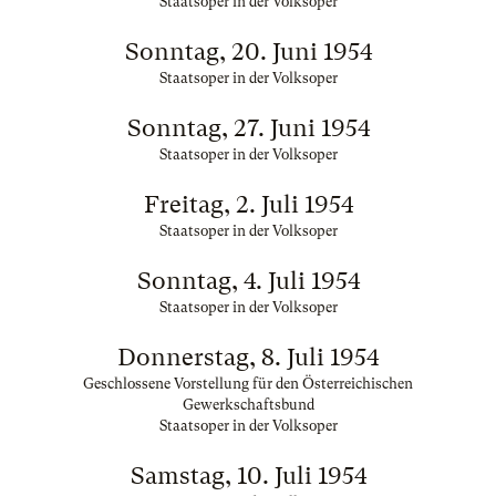
Staatsoper in der Volksoper
Sonntag, 20. Juni 1954
Staatsoper in der Volksoper
Sonntag, 27. Juni 1954
Staatsoper in der Volksoper
Freitag, 2. Juli 1954
Staatsoper in der Volksoper
Sonntag, 4. Juli 1954
Staatsoper in der Volksoper
Donnerstag, 8. Juli 1954
Geschlossene Vorstellung für den Österreichischen
Gewerkschaftsbund
Staatsoper in der Volksoper
Samstag, 10. Juli 1954