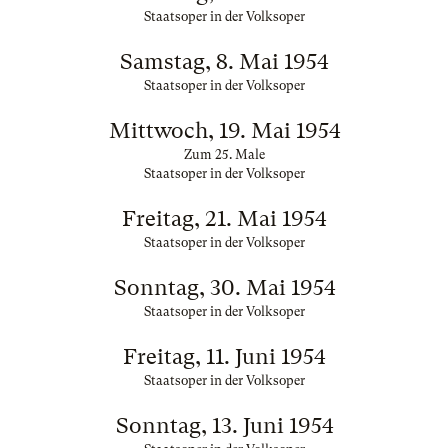
Staatsoper in der Volksoper
Samstag, 8. Mai 1954
Staatsoper in der Volksoper
Mittwoch, 19. Mai 1954
Zum 25. Male
Staatsoper in der Volksoper
Freitag, 21. Mai 1954
Staatsoper in der Volksoper
Sonntag, 30. Mai 1954
Staatsoper in der Volksoper
Freitag, 11. Juni 1954
Staatsoper in der Volksoper
Sonntag, 13. Juni 1954