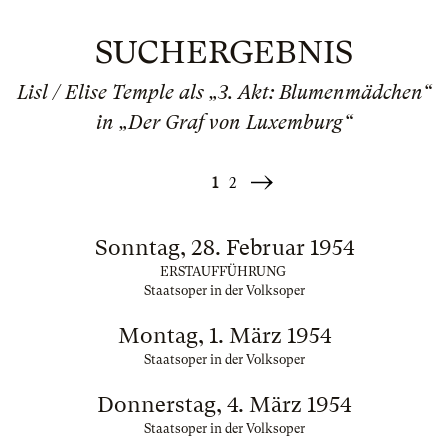
SUCHERGEBNIS
Lisl / Elise Temple als „3. Akt: Blumenmädchen“
in „Der Graf von Luxemburg“
1
2
Weiter
»
Sonntag, 28. Februar 1954
ERSTAUFFÜHRUNG
Staatsoper in der Volksoper
Montag, 1. März 1954
Staatsoper in der Volksoper
Donnerstag, 4. März 1954
Staatsoper in der Volksoper