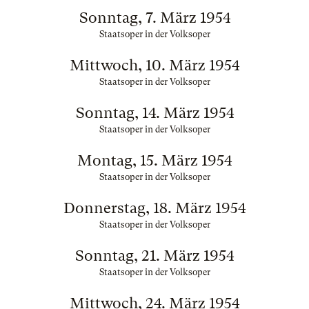
Sonntag, 7. März 1954
Staatsoper in der Volksoper
Mittwoch, 10. März 1954
Staatsoper in der Volksoper
Sonntag, 14. März 1954
Staatsoper in der Volksoper
Montag, 15. März 1954
Staatsoper in der Volksoper
Donnerstag, 18. März 1954
Staatsoper in der Volksoper
Sonntag, 21. März 1954
Staatsoper in der Volksoper
Mittwoch, 24. März 1954