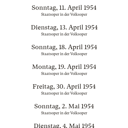
Sonntag, 11. April 1954
Staatsoper in der Volksoper
Dienstag, 13. April 1954
Staatsoper in der Volksoper
Sonntag, 18. April 1954
Staatsoper in der Volksoper
Montag, 19. April 1954
Staatsoper in der Volksoper
Freitag, 30. April 1954
Staatsoper in der Volksoper
Sonntag, 2. Mai 1954
Staatsoper in der Volksoper
Dienstag, 4. Mai 1954