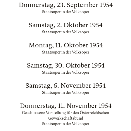
Donnerstag, 23. September 1954
Staatsoper in der Volksoper
Samstag, 2. Oktober 1954
Staatsoper in der Volksoper
Montag, 11. Oktober 1954
Staatsoper in der Volksoper
Samstag, 30. Oktober 1954
Staatsoper in der Volksoper
Samstag, 6. November 1954
Staatsoper in der Volksoper
Donnerstag, 11. November 1954
Geschlossene Vorstellung für den Österreichischen
Gewerkschaftsbund
Staatsoper in der Volksoper