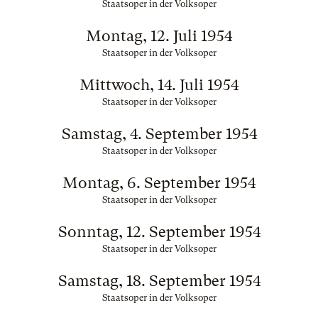
Staatsoper in der Volksoper
Montag, 12. Juli 1954
Staatsoper in der Volksoper
Mittwoch, 14. Juli 1954
Staatsoper in der Volksoper
Samstag, 4. September 1954
Staatsoper in der Volksoper
Montag, 6. September 1954
Staatsoper in der Volksoper
Sonntag, 12. September 1954
Staatsoper in der Volksoper
Samstag, 18. September 1954
Staatsoper in der Volksoper