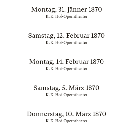
Montag, 31. Jänner 1870
K. K. Hof-Operntheater
Samstag, 12. Februar 1870
K. K. Hof-Operntheater
Montag, 14. Februar 1870
K. K. Hof-Operntheater
Samstag, 5. März 1870
K. K. Hof-Operntheater
Donnerstag, 10. März 1870
K. K. Hof-Operntheater