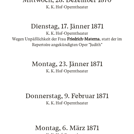
K. K. Hof-Operntheater
Dienstag, 17. Jänner 1871
K. K. Hof-Operntheater
Wegen Unpäßlichkeit der Frau
Friedrich-Materna
, statt der im
Repertoire angekündigten Oper "Judith"
Montag, 23. Jänner 1871
K. K. Hof-Operntheater
Donnerstag, 9. Februar 1871
K. K. Hof-Operntheater
Montag, 6. März 1871