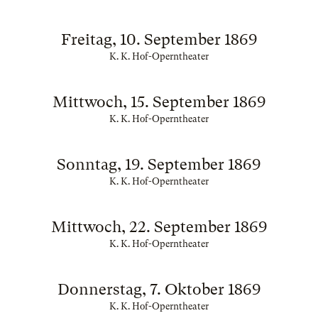
Freitag, 10. September 1869
K. K. Hof-Operntheater
Mittwoch, 15. September 1869
K. K. Hof-Operntheater
Sonntag, 19. September 1869
K. K. Hof-Operntheater
Mittwoch, 22. September 1869
K. K. Hof-Operntheater
Donnerstag, 7. Oktober 1869
K. K. Hof-Operntheater