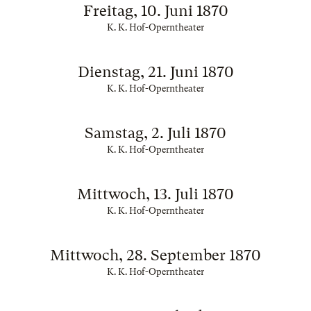
Freitag, 10. Juni 1870
K. K. Hof-Operntheater
Dienstag, 21. Juni 1870
K. K. Hof-Operntheater
Samstag, 2. Juli 1870
K. K. Hof-Operntheater
Mittwoch, 13. Juli 1870
K. K. Hof-Operntheater
Mittwoch, 28. September 1870
K. K. Hof-Operntheater