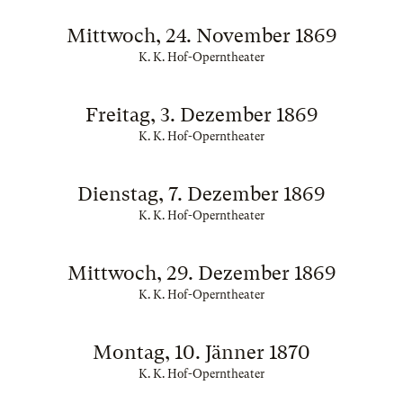
Mittwoch, 24. November 1869
K. K. Hof-Operntheater
Freitag, 3. Dezember 1869
K. K. Hof-Operntheater
Dienstag, 7. Dezember 1869
K. K. Hof-Operntheater
Mittwoch, 29. Dezember 1869
K. K. Hof-Operntheater
Montag, 10. Jänner 1870
K. K. Hof-Operntheater