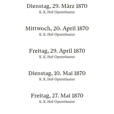
Dienstag, 29. März 1870
K. K. Hof-Operntheater
Mittwoch, 20. April 1870
K. K. Hof-Operntheater
Freitag, 29. April 1870
K. K. Hof-Operntheater
Dienstag, 10. Mai 1870
K. K. Hof-Operntheater
Freitag, 27. Mai 1870
K. K. Hof-Operntheater