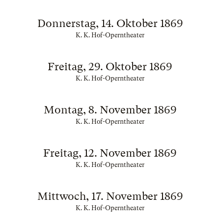
Donnerstag, 14. Oktober 1869
K. K. Hof-Operntheater
Freitag, 29. Oktober 1869
K. K. Hof-Operntheater
Montag, 8. November 1869
K. K. Hof-Operntheater
Freitag, 12. November 1869
K. K. Hof-Operntheater
Mittwoch, 17. November 1869
K. K. Hof-Operntheater