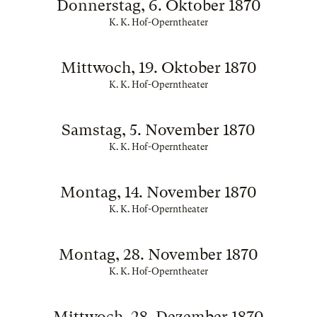
Donnerstag, 6. Oktober 1870
K. K. Hof-Operntheater
Mittwoch, 19. Oktober 1870
K. K. Hof-Operntheater
Samstag, 5. November 1870
K. K. Hof-Operntheater
Montag, 14. November 1870
K. K. Hof-Operntheater
Montag, 28. November 1870
K. K. Hof-Operntheater
Mittwoch, 28. Dezember 1870