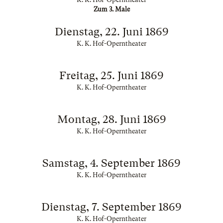
Zum 3. Male
Dienstag, 22. Juni 1869
K. K. Hof-Operntheater
Freitag, 25. Juni 1869
K. K. Hof-Operntheater
Montag, 28. Juni 1869
K. K. Hof-Operntheater
Samstag, 4. September 1869
K. K. Hof-Operntheater
Dienstag, 7. September 1869
K. K. Hof-Operntheater