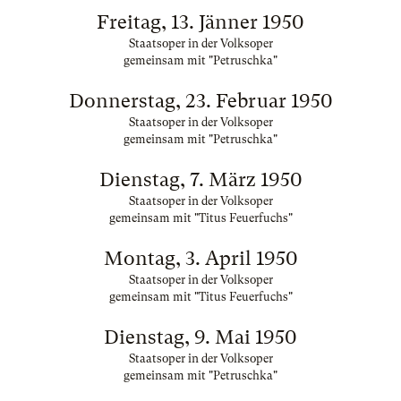
Freitag, 13. Jänner 1950
Staatsoper in der Volksoper
gemeinsam mit "Petruschka"
Donnerstag, 23. Februar 1950
Staatsoper in der Volksoper
gemeinsam mit "Petruschka"
Dienstag, 7. März 1950
Staatsoper in der Volksoper
gemeinsam mit "Titus Feuerfuchs"
Montag, 3. April 1950
Staatsoper in der Volksoper
gemeinsam mit "Titus Feuerfuchs"
Dienstag, 9. Mai 1950
Staatsoper in der Volksoper
gemeinsam mit "Petruschka"