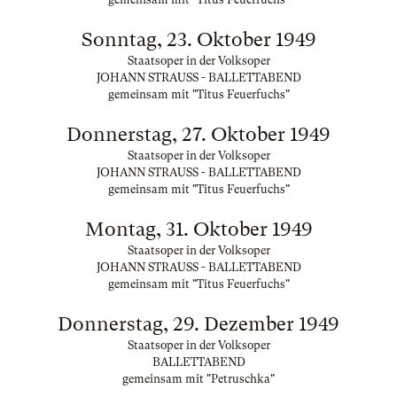
Sonntag, 23. Oktober 1949
Staatsoper in der Volksoper
JOHANN STRAUSS - BALLETTABEND
gemeinsam mit "Titus Feuerfuchs"
Donnerstag, 27. Oktober 1949
Staatsoper in der Volksoper
JOHANN STRAUSS - BALLETTABEND
gemeinsam mit "Titus Feuerfuchs"
Montag, 31. Oktober 1949
Staatsoper in der Volksoper
JOHANN STRAUSS - BALLETTABEND
gemeinsam mit "Titus Feuerfuchs"
Donnerstag, 29. Dezember 1949
Staatsoper in der Volksoper
BALLETTABEND
gemeinsam mit "Petruschka"