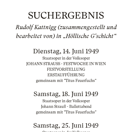
SUCHERGEBNIS
Rudolf Kattnigg (zusammengestellt und
bearbeitet von) in „Höllische G'schicht“
Dienstag, 14. Juni 1949
Staatsoper in der Volksoper
JOHANN STRAUSS - FESTWOCHE IN WIEN
FESTVORSTELLUNG
ERSTAUFFÜHRUNG
gemeinsam mit "Titus Feuerfuchs"
Samstag, 18. Juni 1949
Staatsoper in der Volksoper
Johann Strauß - Ballettabend
gemeinsam mit "Titus Feuerfuchs"
Samstag, 25. Juni 1949