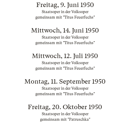
Freitag, 9. Juni 1950
Staatsoper in der Volksoper
gemeinsam mit "Titus Feuerfuchs"
Mittwoch, 14. Juni 1950
Staatsoper in der Volksoper
gemeinsam mit "Titus Feuerfuchs"
Mittwoch, 12. Juli 1950
Staatsoper in der Volksoper
gemeinsam mit "Titus Feuerfuchs"
Montag, 11. September 1950
Staatsoper in der Volksoper
gemeinsam mit "Titus Feuerfuchs"
Freitag, 20. Oktober 1950
Staatsoper in der Volksoper
gemeinsam mit "Patruschka"