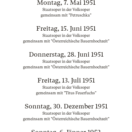
Montag, 7. Mai 1951
Staatsoper in der Volksoper
gemeinsam mit "Petruschka"
Freitag, 15. Juni 1951
Staatsoper in der Volksoper
gemeinsam mit "Österreichische Bauernhochzeit"
Donnerstag, 28. Juni 1951
Staatsoper in der Volksoper
gemeinsam mit "Österreichische Bauernhochzeit"
Freitag, 13. Juli 1951
Staatsoper in der Volksoper
gemeinsam mit "Titus Feuerfuchs"
Sonntag, 30. Dezember 1951
Staatsoper in der Volksoper
gemeinsam mit "Österreichische Bauernhochzeit"