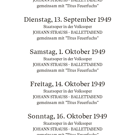
JOHANN STRAUSS - BALLETTABEND
gemeinsam mit "Titus Feuerfuchs"
Dienstag, 13. September 1949
Staatsoper in der Volksoper
JOHANN STRAUSS - BALLETTABEND
gemeinsam mit "Titus Feuerfuchs"
Samstag, 1. Oktober 1949
Staatsoper in der Volksoper
JOHANN STRAUSS - BALLETTABEND
gemeinsam mit "Titus Feuerfuchs"
Freitag, 14. Oktober 1949
Staatsoper in der Volksoper
JOHANN STRAUSS - BALLETTABEND
gemeinsam mit "Titus Feuerfuchs"
Sonntag, 16. Oktober 1949
Staatsoper in der Volksoper
JOHANN STRAUSS - BALLETTABEND
gemeinsam mit "Titus Feuerfuchs"