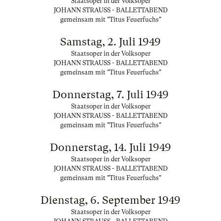
Staatsoper in der Volksoper
JOHANN STRAUSS - BALLETTABEND
gemeinsam mit "Titus Feuerfuchs"
Samstag, 2. Juli 1949
Staatsoper in der Volksoper
JOHANN STRAUSS - BALLETTABEND
gemeinsam mit "Titus Feuerfuchs"
Donnerstag, 7. Juli 1949
Staatsoper in der Volksoper
JOHANN STRAUSS - BALLETTABEND
gemeinsam mit "Titus Feuerfuchs"
Donnerstag, 14. Juli 1949
Staatsoper in der Volksoper
JOHANN STRAUSS - BALLETTABEND
gemeinsam mit "Titus Feuerfuchs"
Dienstag, 6. September 1949
Staatsoper in der Volksoper