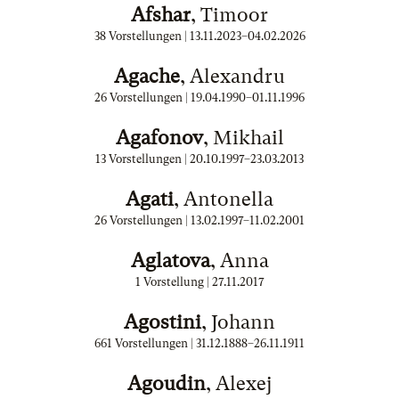
Afshar
, Timoor
38 Vorstellungen |
13.11.2023
–
04.02.2026
Agache
, Alexandru
26 Vorstellungen |
19.04.1990
–
01.11.1996
Agafonov
, Mikhail
13 Vorstellungen |
20.10.1997
–
23.03.2013
Agati
, Antonella
26 Vorstellungen |
13.02.1997
–
11.02.2001
Aglatova
, Anna
1 Vorstellung |
27.11.2017
Agostini
, Johann
661 Vorstellungen |
31.12.1888
–
26.11.1911
Agoudin
, Alexej