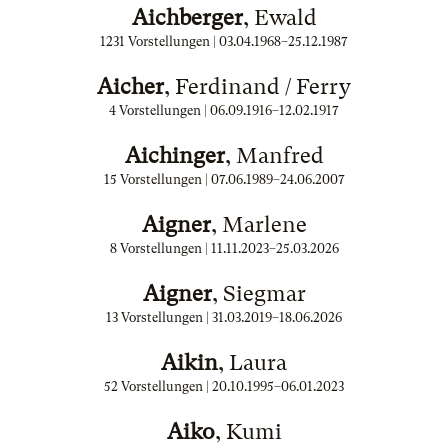
Aichberger
, Ewald
1231 Vorstellungen |
03.04.1968
–
25.12.1987
Aicher
, Ferdinand / Ferry
4 Vorstellungen |
06.09.1916
–
12.02.1917
Aichinger
, Manfred
15 Vorstellungen |
07.06.1989
–
24.06.2007
Aigner
, Marlene
8 Vorstellungen |
11.11.2023
–
25.03.2026
Aigner
, Siegmar
13 Vorstellungen |
31.03.2019
–
18.06.2026
Aikin
, Laura
52 Vorstellungen |
20.10.1995
–
06.01.2023
Aiko
, Kumi