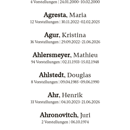
4 Vorstellungen |
24.01.2000
–
10.02.2000
Agresta
, Maria
12 Vorstellungen |
30.11.2022
–
02.02.2025
Agur
, Kristina
36 Vorstellungen |
29.09.2022
–
21.06.2026
Ahlersmeyer
, Mathieu
94 Vorstellungen |
02.11.1933
–
15.02.1948
Ahlstedt
, Douglas
8 Vorstellungen |
09.04.1985
–
09.06.1990
Ahr
, Henrik
33 Vorstellungen |
04.10.2023
–
21.06.2026
Ahronovitch
, Juri
2 Vorstellungen |
06.10.1974