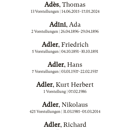
Adès
, Thomas
13 Vorstellungen |
14.06.2015
–
17.05.2024
Adini
, Ada
2 Vorstellungen |
26.04.1896
–
29.04.1896
Adler
, Friedrich
5 Vorstellungen |
04.10.1891
–
30.10.1891
Adler
, Hans
7 Vorstellungen |
03.01.1937
–
22.02.1937
Adler
, Kurt Herbert
1 Vorstellung |
07.02.1986
Adler
, Nikolaus
425 Vorstellungen |
31.03.1985
–
05.03.2014
Adler
, Richard