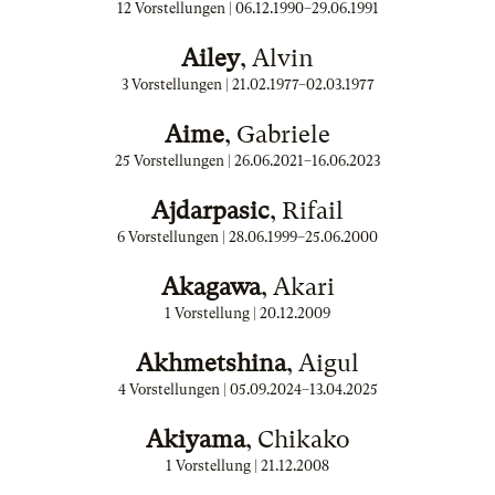
12 Vorstellungen |
06.12.1990
–
29.06.1991
Ailey
, Alvin
3 Vorstellungen |
21.02.1977
–
02.03.1977
Aime
, Gabriele
25 Vorstellungen |
26.06.2021
–
16.06.2023
Ajdarpasic
, Rifail
6 Vorstellungen |
28.06.1999
–
25.06.2000
Akagawa
, Akari
1 Vorstellung |
20.12.2009
Akhmetshina
, Aigul
4 Vorstellungen |
05.09.2024
–
13.04.2025
Akiyama
, Chikako
1 Vorstellung |
21.12.2008