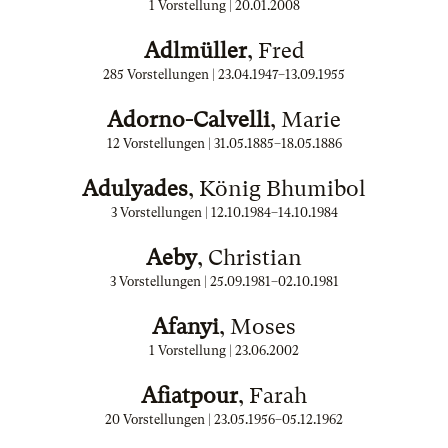
1 Vorstellung |
20.01.2008
Adlmüller
, Fred
285 Vorstellungen |
23.04.1947
–
13.09.1955
Adorno-Calvelli
, Marie
12 Vorstellungen |
31.05.1885
–
18.05.1886
Adulyades
, König Bhumibol
3 Vorstellungen |
12.10.1984
–
14.10.1984
Aeby
, Christian
3 Vorstellungen |
25.09.1981
–
02.10.1981
Afanyi
, Moses
1 Vorstellung |
23.06.2002
Afiatpour
, Farah
20 Vorstellungen |
23.05.1956
–
05.12.1962