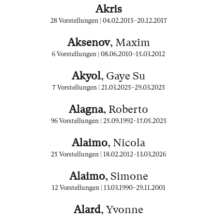
Akris
28 Vorstellungen |
04.02.2015
–
20.12.2017
Aksenov
, Maxim
6 Vorstellungen |
08.06.2010
–
15.03.2012
Akyol
, Gaye Su
7 Vorstellungen |
21.03.2025
–
29.03.2025
Alagna
, Roberto
96 Vorstellungen |
25.09.1992
–
17.05.2025
Alaimo
, Nicola
25 Vorstellungen |
18.02.2012
–
13.03.2026
Alaimo
, Simone
12 Vorstellungen |
13.03.1990
–
29.11.2001
Alard
, Yvonne