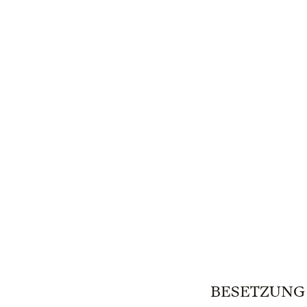
BESETZUNG | 