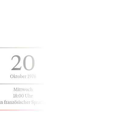
20
Oktober 1976
Mittwoch
18:00 Uhr
in französischer Sprache