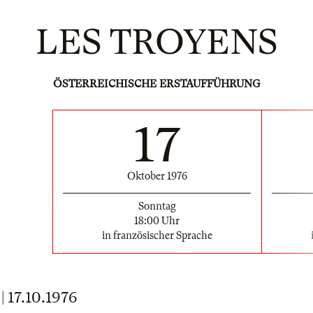
LES TROYENS
ÖSTERREICHISCHE ERSTAUFFÜHRUNG
17
Oktober 1976
Sonntag
18:00 Uhr
in französischer Sprache
17.10.1976