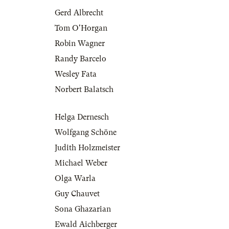
Gerd Albrecht
Tom O'Horgan
Robin Wagner
Randy Barcelo
Wesley Fata
Norbert Balatsch
Helga Dernesch
Wolfgang Schöne
Judith Holzmeister
Michael Weber
Olga Warla
Guy Chauvet
Sona Ghazarian
Ewald Aichberger