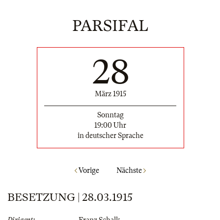
PARSIFAL
28
März 1915
Sonntag
19:00 Uhr
in deutscher Sprache
Vorige
Nächste
BESETZUNG | 28.03.1915