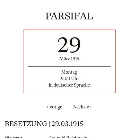
PARSIFAL
29
März 1915
Montag
19:00 Uhr
in deutscher Sprache
Vorige
Nächste
BESETZUNG | 29.03.1915