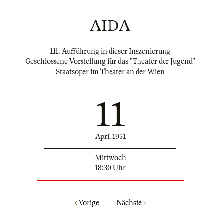
AIDA
111. Aufführung in dieser Inszenierung
Geschlossene Vorstellung für das "Theater der Jugend"
Staatsoper im Theater an der Wien
11
April 1951
Mittwoch
18:30 Uhr
Vorige
Nächste