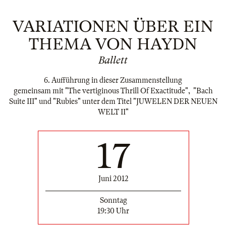
VARIATIONEN ÜBER EIN
THEMA VON HAYDN
Ballett
6. Aufführung in dieser Zusammenstellung
gemeinsam mit "The vertiginous Thrill Of Exactitude", "Bach
Suite III" und "Rubies" unter dem Titel "JUWELEN DER NEUEN
WELT II"
17
Juni 2012
Sonntag
19:30 Uhr