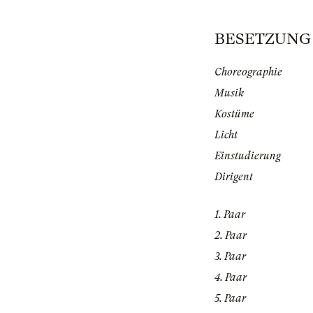
BESETZUNG | 
Choreographie
Musik
Kostüme
Licht
Einstudierung
Dirigent
1. Paar
2. Paar
3. Paar
4. Paar
5. Paar