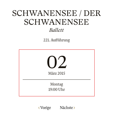
SCHWANENSEE / DER
SCHWANENSEE
Ballett
221. Aufführung
02
März 2015
Montag
19:00 Uhr
Vorige
Nächste