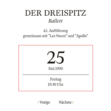
DER DREISPITZ
Ballett
42. Aufführung
gemeinsam mit "Les Noces" und "Apollo"
25
Mai 1990
Freitag
19:30 Uhr
Vorige
Nächste