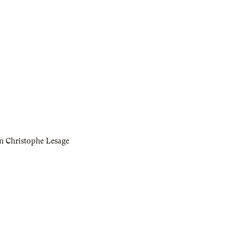
n Christophe Lesage