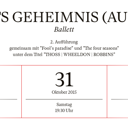
S GEHEIMNIS (AU
Ballett
2. Aufführung
gemeinsam mit "Fool's paradise" und "The four seasons"
unter dem Titel "THOSS | WHEELDON | ROBBINS"
31
Oktober 2015
Samstag
19:30 Uhr