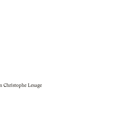
n Christophe Lesage