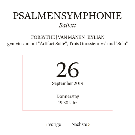
PSALMENSYMPHONIE
Ballett
FORSYTHE | VAN MANEN | KYLIÁN
gemeinsam mit "Artifact Suite", Trois Gnossiennes" und "Solo"
26
September 2019
Donnerstag
19:30 Uhr
Vorige
Nächste