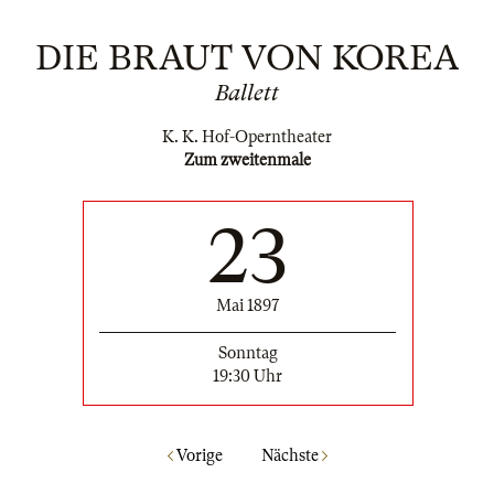
DIE BRAUT VON KOREA
Ballett
K. K. Hof-Operntheater
Zum zweitenmale
23
Mai 1897
Sonntag
19:30 Uhr
Vorige
Nächste