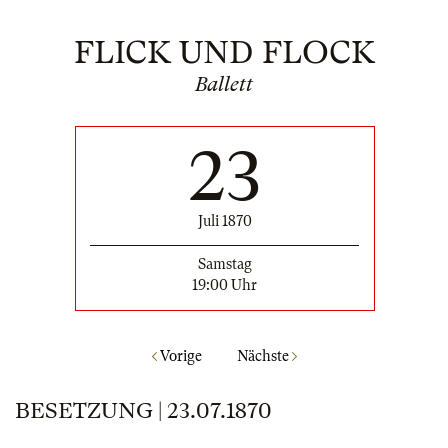
FLICK UND FLOCK
Ballett
23
Juli 1870
Samstag
19:00 Uhr
Vorige
Nächste
BESETZUNG | 23.07.1870