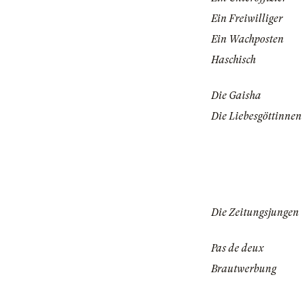
Ein Freiwilliger
Ein Wachposten
Haschisch
Die Gaisha
Die Liebesgöttinnen
Die Zeitungsjungen
Pas de deux
Brautwerbung