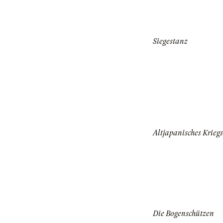
Siegestanz
Altjapanisches Kriegs
Die Bogenschützen