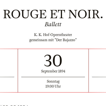
ROUGE ET NOIR.
Ballett
K. K. Hof-Operntheater
gemeinsam mit "Der Bajazzo"
30
September 1894
Sonntag
19:00 Uhr