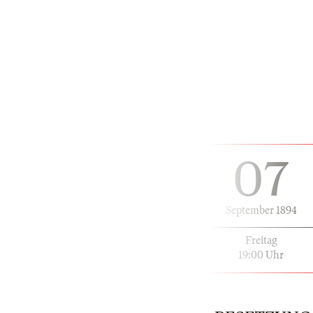
07
September 1894
Freitag
19:00 Uhr