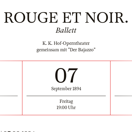
ROUGE ET NOIR.
Ballett
K. K. Hof-Operntheater
gemeinsam mit "Der Bajazzo"
07
September 1894
Freitag
19:00 Uhr