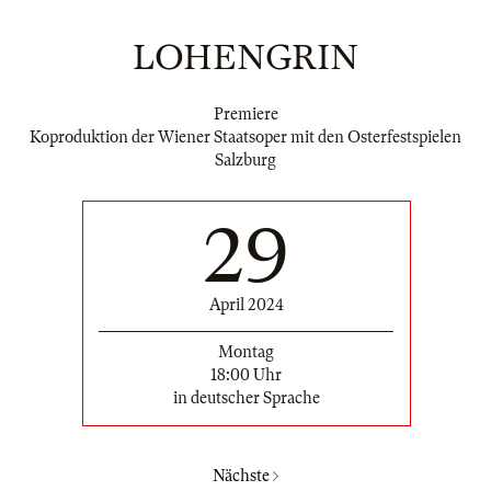
LOHENGRIN
Premiere
Koproduktion der Wiener Staatsoper mit den Osterfestspielen
Salzburg
29
April 2024
Montag
18:00 Uhr
in deutscher Sprache
Nächste