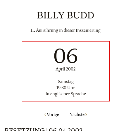
BILLY BUDD
11. Aufführung in dieser Inszenierung
06
April 2002
Samstag
19:30 Uhr
in englischer Sprache
Vorige
Nächste
BESETZUNG | 06.04.2002