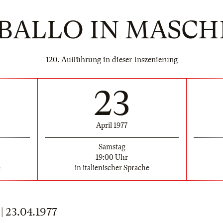
BALLO IN MASC
120. Aufführung in dieser Inszenierung
23
April 1977
Samstag
19:00 Uhr
e
in italienischer Sprache
23.04.1977