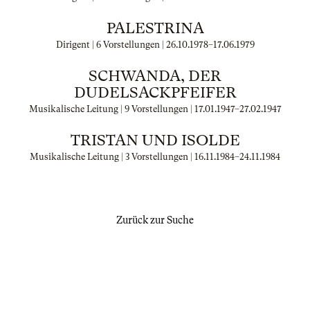
PALESTRINA
Dirigent | 6 Vorstellungen |
26.10.1978
–
17.06.1979
SCHWANDA, DER
DUDELSACKPFEIFER
Musikalische Leitung | 9 Vorstellungen |
17.01.1947
–
27.02.1947
TRISTAN UND ISOLDE
Musikalische Leitung | 3 Vorstellungen |
16.11.1984
–
24.11.1984
Zurück zur Suche