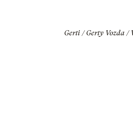
Gerti / Gerty Vozda /