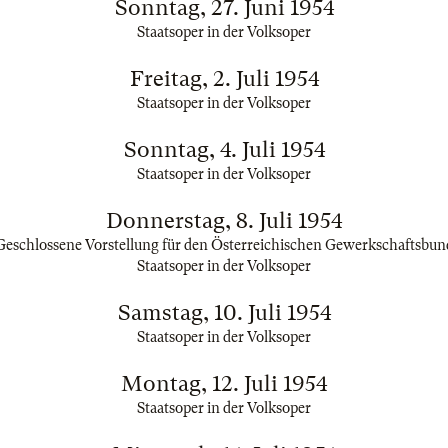
Sonntag, 27. Juni 1954
Staatsoper in der Volksoper
Freitag, 2. Juli 1954
Staatsoper in der Volksoper
Sonntag, 4. Juli 1954
Staatsoper in der Volksoper
Donnerstag, 8. Juli 1954
Geschlossene Vorstellung für den Österreichischen Gewerkschaftsbun
Staatsoper in der Volksoper
Samstag, 10. Juli 1954
Staatsoper in der Volksoper
Montag, 12. Juli 1954
Staatsoper in der Volksoper