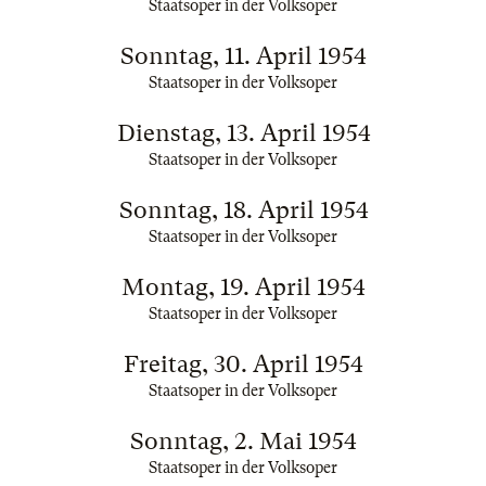
Staatsoper in der Volksoper
Sonntag, 11. April 1954
Staatsoper in der Volksoper
Dienstag, 13. April 1954
Staatsoper in der Volksoper
Sonntag, 18. April 1954
Staatsoper in der Volksoper
Montag, 19. April 1954
Staatsoper in der Volksoper
Freitag, 30. April 1954
Staatsoper in der Volksoper
Sonntag, 2. Mai 1954
Staatsoper in der Volksoper