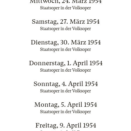
Mittwoch, 24. März 1954
Staatsoper in der Volksoper
Samstag, 27. März 1954
Staatsoper in der Volksoper
Dienstag, 30. März 1954
Staatsoper in der Volksoper
Donnerstag, 1. April 1954
Staatsoper in der Volksoper
Sonntag, 4. April 1954
Staatsoper in der Volksoper
Montag, 5. April 1954
Staatsoper in der Volksoper
Freitag, 9. April 1954