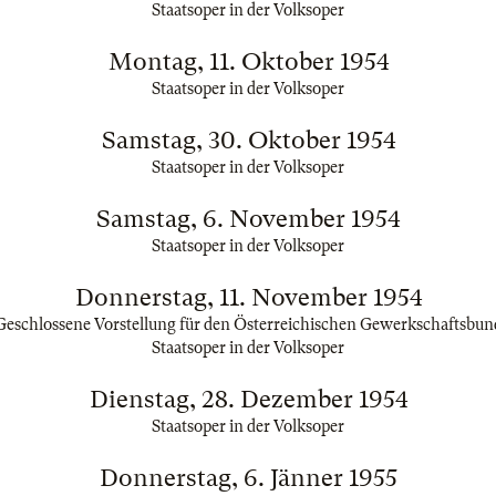
Staatsoper in der Volksoper
Montag, 11. Oktober 1954
Staatsoper in der Volksoper
Samstag, 30. Oktober 1954
Staatsoper in der Volksoper
Samstag, 6. November 1954
Staatsoper in der Volksoper
Donnerstag, 11. November 1954
Geschlossene Vorstellung für den Österreichischen Gewerkschaftsbun
Staatsoper in der Volksoper
Dienstag, 28. Dezember 1954
Staatsoper in der Volksoper
Donnerstag, 6. Jänner 1955