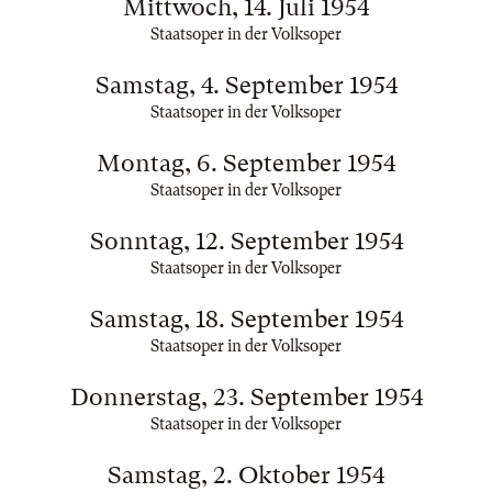
Mittwoch, 14. Juli 1954
Staatsoper in der Volksoper
Samstag, 4. September 1954
Staatsoper in der Volksoper
Montag, 6. September 1954
Staatsoper in der Volksoper
Sonntag, 12. September 1954
Staatsoper in der Volksoper
Samstag, 18. September 1954
Staatsoper in der Volksoper
Donnerstag, 23. September 1954
Staatsoper in der Volksoper
Samstag, 2. Oktober 1954