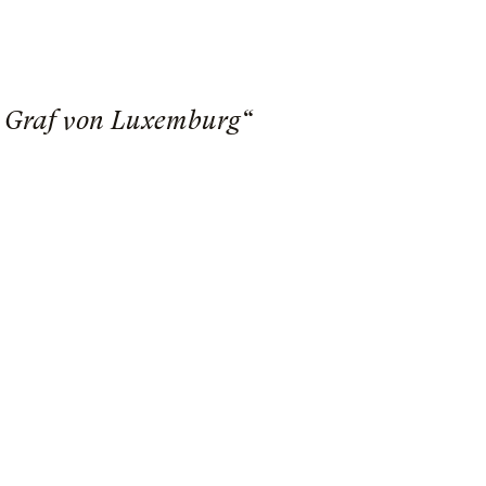
er Graf von Luxemburg“