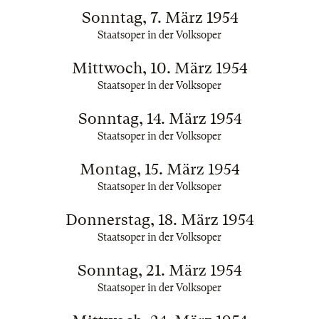
Sonntag, 7. März 1954
Staatsoper in der Volksoper
Mittwoch, 10. März 1954
Staatsoper in der Volksoper
Sonntag, 14. März 1954
Staatsoper in der Volksoper
Montag, 15. März 1954
Staatsoper in der Volksoper
Donnerstag, 18. März 1954
Staatsoper in der Volksoper
Sonntag, 21. März 1954
Staatsoper in der Volksoper