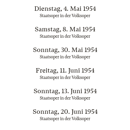
Dienstag, 4. Mai 1954
Staatsoper in der Volksoper
Samstag, 8. Mai 1954
Staatsoper in der Volksoper
Sonntag, 30. Mai 1954
Staatsoper in der Volksoper
Freitag, 11. Juni 1954
Staatsoper in der Volksoper
Sonntag, 13. Juni 1954
Staatsoper in der Volksoper
Sonntag, 20. Juni 1954
Staatsoper in der Volksoper