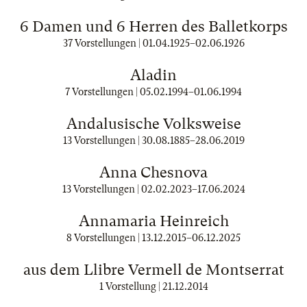
6 Damen und 6 Herren des Balletkorps
37 Vorstellungen |
01.04.1925
–
02.06.1926
Aladin
7 Vorstellungen |
05.02.1994
–
01.06.1994
Andalusische Volksweise
13 Vorstellungen |
30.08.1885
–
28.06.2019
Anna Chesnova
13 Vorstellungen |
02.02.2023
–
17.06.2024
Annamaria Heinreich
8 Vorstellungen |
13.12.2015
–
06.12.2025
aus dem Llibre Vermell de Montserrat
1 Vorstellung |
21.12.2014