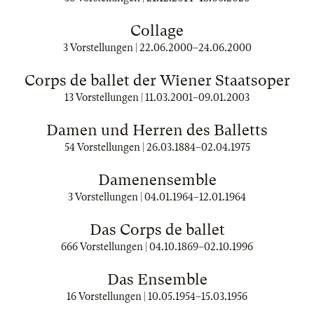
Collage
3 Vorstellungen |
22.06.2000
–
24.06.2000
Corps de ballet der Wiener Staatsoper
13 Vorstellungen |
11.03.2001
–
09.01.2003
Damen und Herren des Balletts
54 Vorstellungen |
26.03.1884
–
02.04.1975
Damenensemble
3 Vorstellungen |
04.01.1964
–
12.01.1964
Das Corps de ballet
666 Vorstellungen |
04.10.1869
–
02.10.1996
Das Ensemble
16 Vorstellungen |
10.05.1954
–
15.03.1956