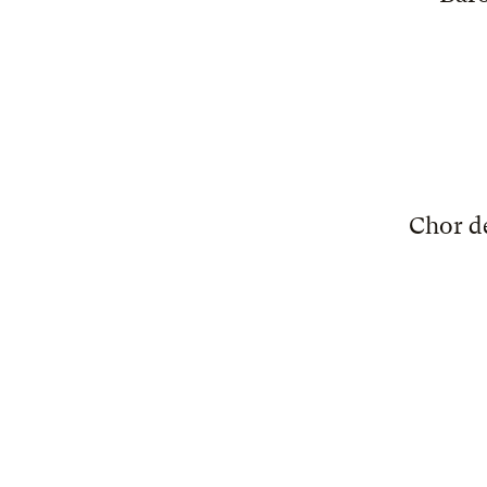
Chor d