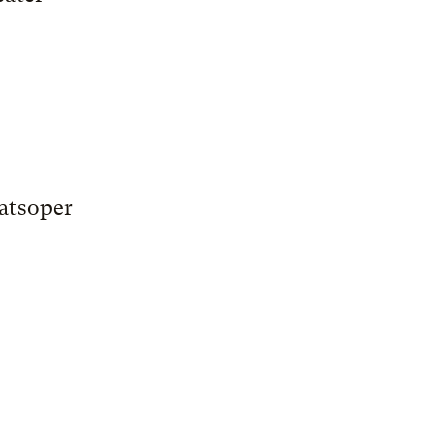
atsoper