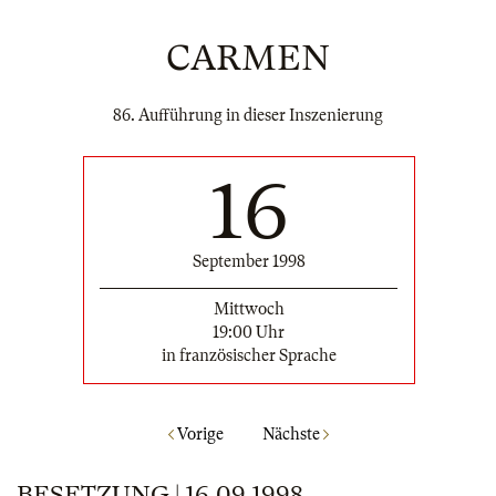
CARMEN
86. Aufführung in dieser Inszenierung
16
September 1998
Mittwoch
19:00 Uhr
in französischer Sprache
Vorige
Nächste
BESETZUNG | 16.09.1998