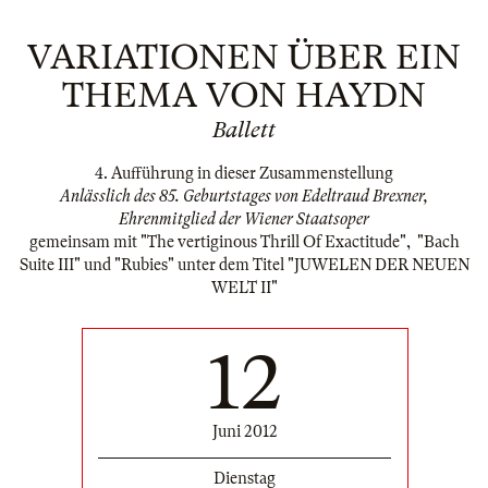
VARIATIONEN ÜBER EIN
THEMA VON HAYDN
Ballett
4. Aufführung in dieser Zusammenstellung
Anlässlich des 85. Geburtstages von Edeltraud Brexner,
Ehrenmitglied der Wiener Staatsoper
gemeinsam mit "The vertiginous Thrill Of Exactitude", "Bach
Suite III" und "Rubies" unter dem Titel "JUWELEN DER NEUEN
WELT II"
12
Juni 2012
Dienstag