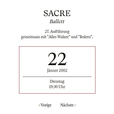
SACRE
Ballett
27. Aufführung
gemeinsam mit "Alles Walzer" und "Bolero".
22
Jänner 2002
Dienstag
19:30 Uhr
Vorige
Nächste