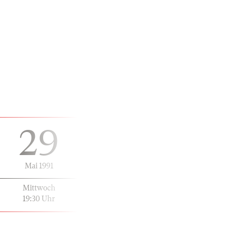
29
Mai 1991
Mittwoch
19:30 Uhr