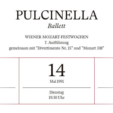
PULCINELLA
Ballett
WIENER MOZART-FESTWOCHEN
7. Aufführung
gemeinsam mit "Divertimento Nr. 15" und "Mozart 338"
14
Mai 1991
Dienstag
19:30 Uhr