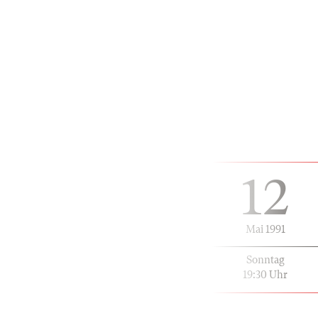
12
Mai 1991
Sonntag
19:30 Uhr