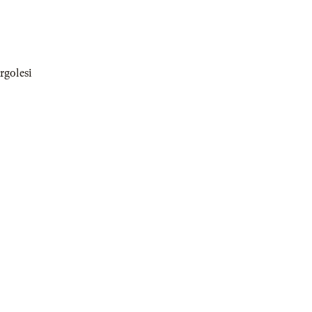
rgolesi