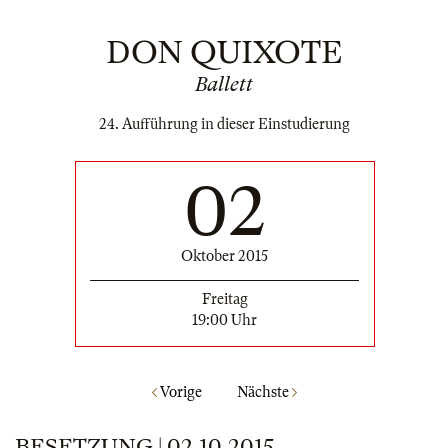
DON QUIXOTE
Ballett
24. Aufführung in dieser Einstudierung
02
Oktober 2015
Freitag
19:00 Uhr
Vorige
Nächste
BESETZUNG | 02.10.2015