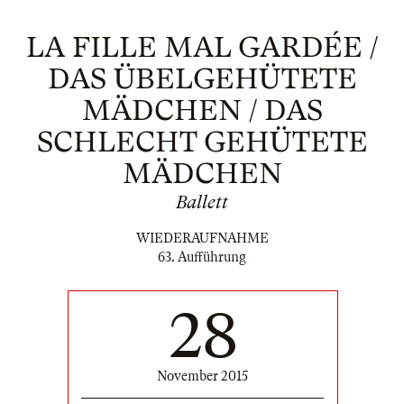
LA FILLE MAL GARDÉE /
DAS ÜBELGEHÜTETE
MÄDCHEN / DAS
SCHLECHT GEHÜTETE
MÄDCHEN
Ballett
WIEDERAUFNAHME
63. Aufführung
28
November 2015