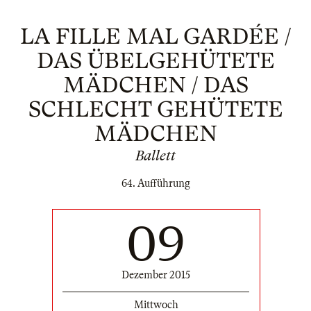
LA FILLE MAL GARDÉE /
DAS ÜBELGEHÜTETE
MÄDCHEN / DAS
SCHLECHT GEHÜTETE
MÄDCHEN
Ballett
64. Aufführung
09
Dezember 2015
Mittwoch