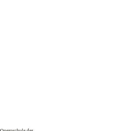
 Opernschule der