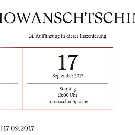
HOWANSCHTSCHI
14. Aufführung in dieser Inszenierung
17
September 2017
Sonntag
18:00 Uhr
in russischer Sprache
17.09.2017