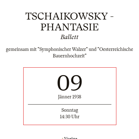
TSCHAIKOWSKY -
PHANTASIE
Ballett
gemeinsam mit "Symphonischer Walzer" und "Oesterreichische
Bauernhochzeit"
09
Jänner 1938
Sonntag
14:30 Uhr
Vorige