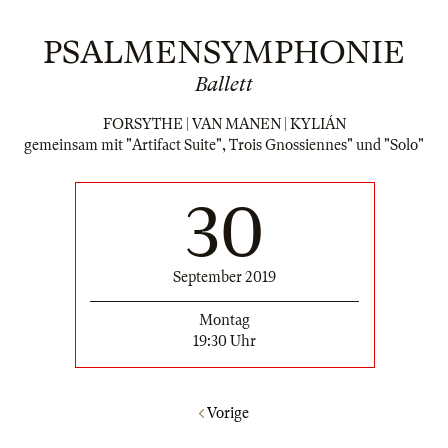
PSALMENSYMPHONIE
Ballett
FORSYTHE | VAN MANEN | KYLIÁN
gemeinsam mit "Artifact Suite", Trois Gnossiennes" und "Solo"
30
September 2019
Montag
19:30 Uhr
Vorige