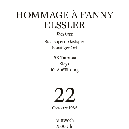
HOMMAGE À FANNY
ELSSLER
Ballett
Staatsopern-Gastspiel
Sonstiger Ort
AK-Tournee
Steyr
10. Aufführung
22
Oktober 1986
Mittwoch
19:00 Uhr