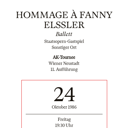
HOMMAGE À FANNY
ELSSLER
Ballett
Staatsopern-Gastspiel
Sonstiger Ort
AK-Tournee
Wiener Neustadt
11. Aufführung
24
Oktober 1986
Freitag
19:30 Uhr