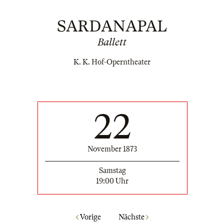
SARDANAPAL
Ballett
K. K. Hof-Operntheater
22
November 1873
Samstag
19:00 Uhr
Vorige
Nächste