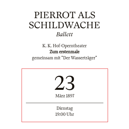
PIERROT ALS
SCHILDWACHE
Ballett
K. K. Hof-Operntheater
Zum erstenmale
gemeinsam mit "Der Wasserträger"
23
März 1897
Dienstag
19:00 Uhr