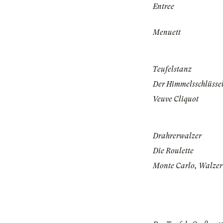
Entree
Menuett
Teufelstanz
Der Himmelsschlüssel
Veuve Cliquot
Drahrerwalzer
Die Roulette
Monte Carlo, Walzer