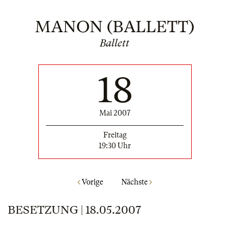
MANON (BALLETT)
Ballett
18
Mai 2007
Freitag
19:30 Uhr
Vorige
Nächste
BESETZUNG | 18.05.2007