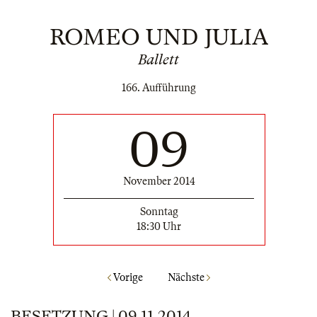
ROMEO UND JULIA
Ballett
166. Aufführung
09
November 2014
Sonntag
18:30 Uhr
Vorige
Nächste
BESETZUNG | 09.11.2014