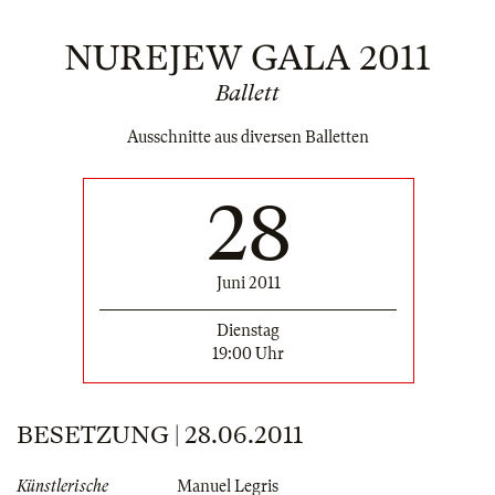
NUREJEW GALA 2011
Ballett
Ausschnitte aus diversen Balletten
28
Juni 2011
Dienstag
19:00 Uhr
BESETZUNG | 28.06.2011
Künstlerische
Manuel Legris