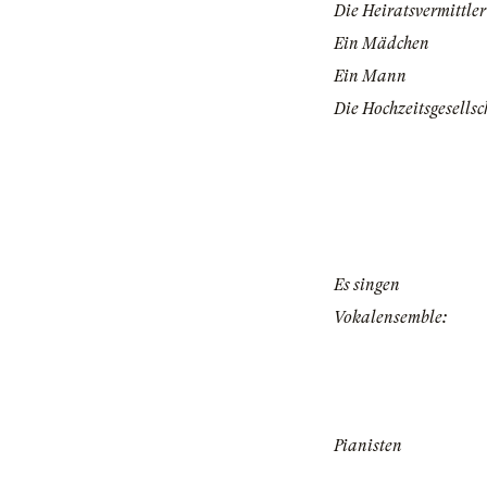
Die Heiratsvermittler
Ein Mädchen
Ein Mann
Die Hochzeitsgesellsc
Es singen
Vokalensemble:
Pianisten