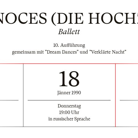
NOCES (DIE HOCH
Ballett
10. Aufführung
gemeinsam mit "Dream Dances" und "Verklärte Nacht"
18
Jänner 1990
Donnerstag
19:00 Uhr
in russischer Sprache