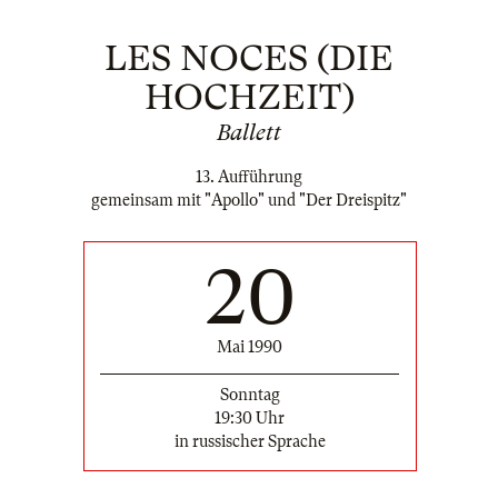
LES NOCES (DIE
HOCHZEIT)
Ballett
13. Aufführung
gemeinsam mit "Apollo" und "Der Dreispitz"
20
Mai 1990
Sonntag
19:30 Uhr
in russischer Sprache