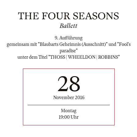
THE FOUR SEASONS
Ballett
9. Aufführung
gemeinsam mit "Blaubarts Geheimnis (Ausschnitt)" und "Fool's
paradise"
unter dem Titel "THOSS | WHEELDON | ROBBINS"
28
November 2016
Montag
19:00 Uhr