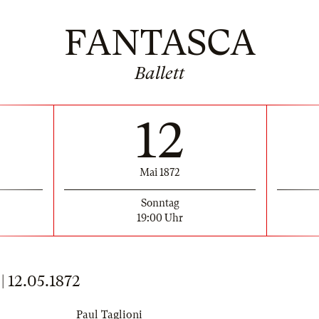
FANTASCA
Ballett
12
Mai 1872
Sonntag
19:00 Uhr
12.05.1872
Paul Taglioni