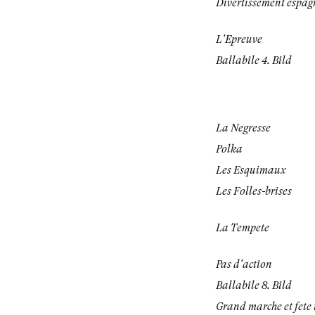
Divertissement espag
L'Epreuve
Ballabile 4. Bild
La Negresse
Polka
Les Esquimaux
Les Folles-brises
La Tempete
Pas d'action
Ballabile 8. Bild
Grand marche et fete