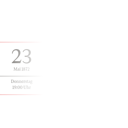
23
Mai 1872
Donnerstag
19:00 Uhr